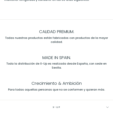
CALIDAD PREMIUM.
Todas nuestros productos están fabricados con productos de la mayor
calidad.
MADE IN SPAIN.
Toda la distribución de X-Up es realizada desde España, con sede en
Sevilla.
Crecimiento & Ambición
Para todas aquellas personas que no se conformen y quieran más.
X-UP