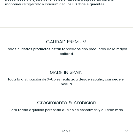
mantener refrigerado y consumir en los 30 días siguientes.
CALIDAD PREMIUM.
Todas nuestros productos están fabricados con productos de la mayor
calidad.
MADE IN SPAIN.
Toda la distribución de X-Up es realizada desde España, con sede en
Sevilla.
Crecimiento & Ambición
Para todas aquellas personas que no se conformen y quieran más.
X-UP